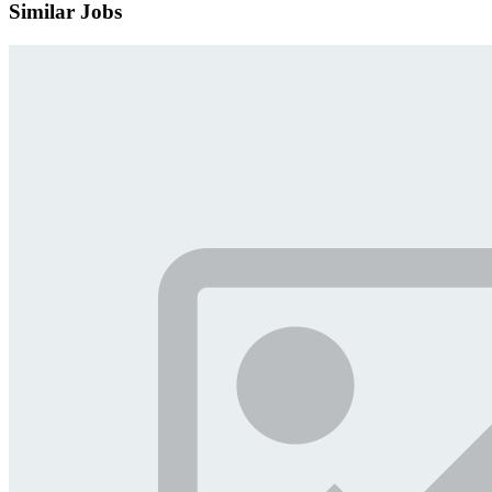
Similar Jobs