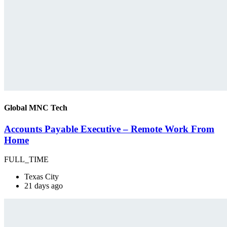
Global MNC Tech
Accounts Payable Executive – Remote Work From
Home
FULL_TIME
Texas City
21 days ago