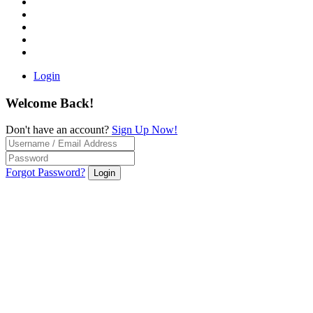
Login
Welcome Back!
Don't have an account?
Sign Up Now!
Forgot Password?
Login