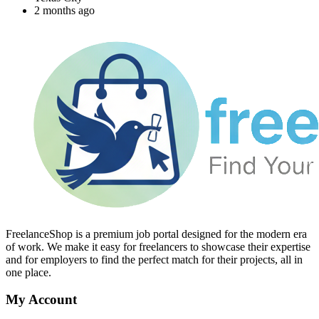
2 months ago
FreelanceShop is a premium job portal designed for the modern era
of work. We make it easy for freelancers to showcase their expertise
and for employers to find the perfect match for their projects, all in
one place.
My Account