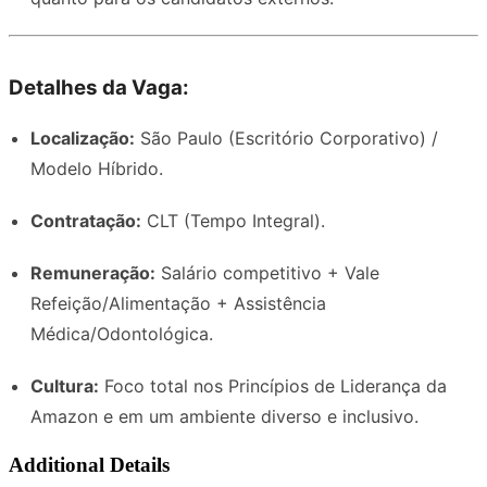
Detalhes da Vaga:
Localização:
São Paulo (Escritório Corporativo) /
Modelo Híbrido.
Contratação:
CLT (Tempo Integral).
Remuneração:
Salário competitivo + Vale
Refeição/Alimentação + Assistência
Médica/Odontológica.
Cultura:
Foco total nos Princípios de Liderança da
Amazon e em um ambiente diverso e inclusivo.
Additional Details