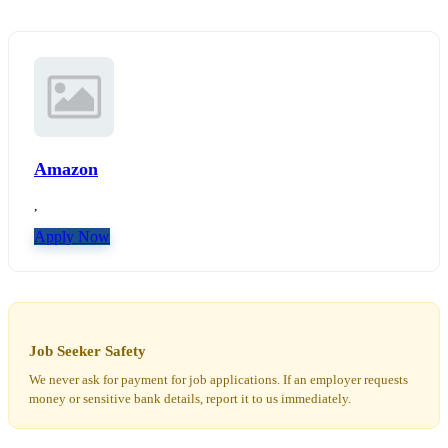
Amazon
,
Apply Now
Job Seeker Safety
We never ask for payment for job applications. If an employer requests
money or sensitive bank details, report it to us immediately.