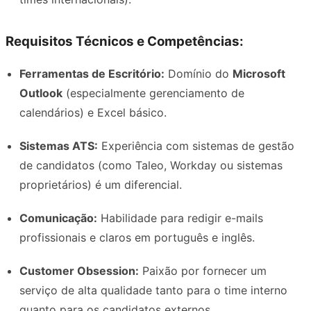
Requisitos Técnicos e Competências:
Ferramentas de Escritório:
Domínio do
Microsoft
Outlook
(especialmente gerenciamento de
calendários) e Excel básico.
Sistemas ATS:
Experiência com sistemas de gestão
de candidatos (como Taleo, Workday ou sistemas
proprietários) é um diferencial.
Comunicação:
Habilidade para redigir e-mails
profissionais e claros em português e inglês.
Customer Obsession:
Paixão por fornecer um
serviço de alta qualidade tanto para o time interno
quanto para os candidatos externos.